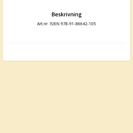
Beskrivning
Art.nr: ISBN 978-91-86642-105